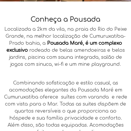
Conheça a Pousada
Localizada a 2km da vila, na praia do Rio do Peixe
Grande, na melhor localização de Cumuruxatiba-
Prado bahia, a
Pousada Maré, é um complexo
exclusivo
rodeado de belas amendoeiras e belos
jardins, piscina com sauna integrada, salão de
jogos com sinuca, wi-fi e um mine playground.
Combinando sofisticação e estilo casual, as
acomodações elegantes da Pousada Maré em
Cumuruxatiba oferece suítes com varanda e rede
com vista para o Mar. Todas as suites dispõem de
quartos reversíveis o que proporciona ao
hóspede e sua família privacidade e conforto.
Além disso, são todas equipadas. Acomodações