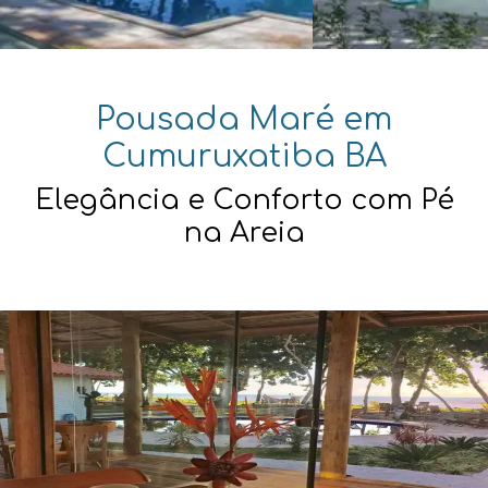
Pousada Maré em
Cumuruxatiba BA
Elegância e Conforto com Pé
na Areia