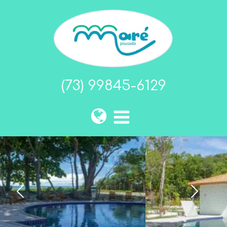
(73) 99845-6129