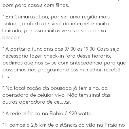
bom para casais com filhos.
* Em Cumuruxatiba, por ser uma região mais
isolada, a oferta de sinal da internet é muito
limitada, por isso muitas vezes o sinal deixa a
desejar.
* A portaria funciona das 07:00 as 19:00. Caso seja
necessário fazer check-in fora desse horário,
pedimos que nos avise com antecedência para que
possamos nos programar e assim melhor recebê-
los.
* Na localização da pousada já tem sinal da
operadora de celular vivo. Não tem sinal das
outras operadora de celular.
* A rede elétrica na Bahia é 220 watts.
* Ficamos a 2,5 km de distância da villa na Praia no