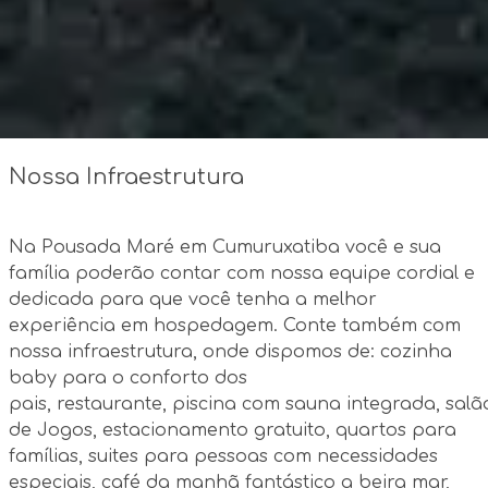
Nossa Infraestrutura
Na Pousada Maré em Cumuruxatiba você e sua
família poderão contar com nossa equipe cordial e
dedicada para que você tenha a melhor
experiência em hospedagem. Conte também com
nossa infraestrutura, onde dispomos de: cozinha
baby para o conforto dos
pais, restaurante, piscina com sauna integrada, salã
de Jogos, estacionamento gratuito, quartos para
famílias, suites para pessoas com necessidades
especiais, café da manhã fantástico a beira mar,